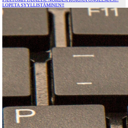
LOPETA SYYLLISTÄMINEN!!