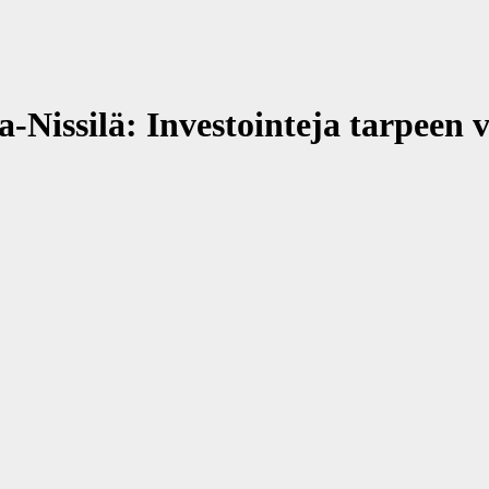
Nissilä: Investointeja tarpeen 