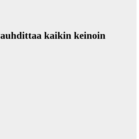
vauhdittaa kaikin keinoin