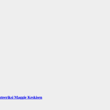
teeriksi Maggie Keskisen