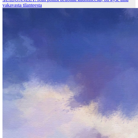
vakavasta tilanteesta