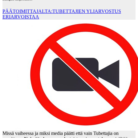
PÄÄTOIMITTAJALTA:TUBETTAJIEN YLIARVOSTUS
ERIARVOISTAA
Missä vaiheessa ja miksi media päätti että vain Tubettajia on