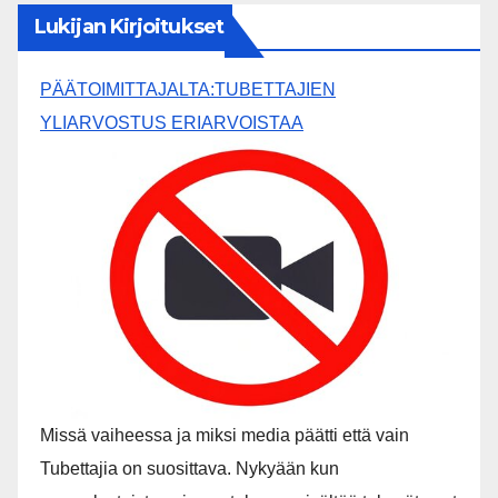
Lukijan Kirjoitukset
PÄÄTOIMITTAJALTA:TUBETTAJIEN
YLIARVOSTUS ERIARVOISTAA
Missä vaiheessa ja miksi media päätti että vain
Tubettajia on suosittava. Nykyään kun