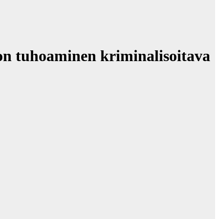
non tuhoaminen kriminalisoitava