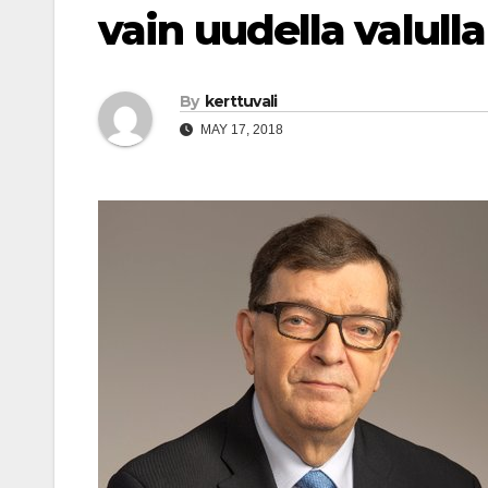
vain uudella valulla
By
kerttuvali
MAY 17, 2018