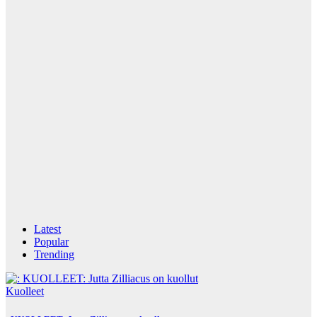
Latest
Popular
Trending
Kuolleet