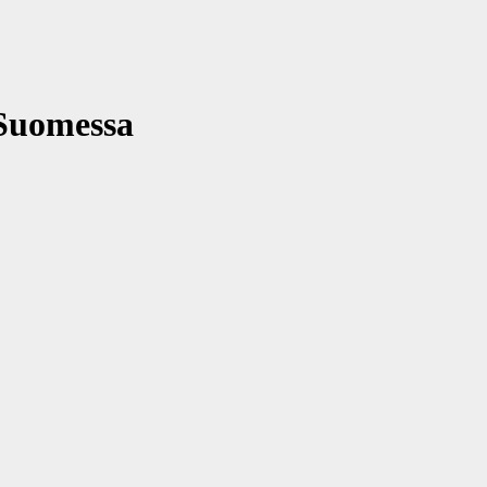
Suomessa