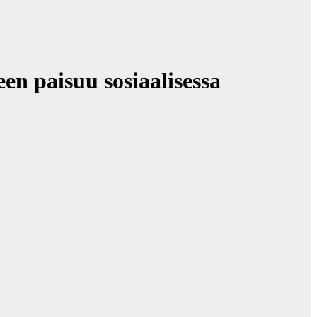
n paisuu sosiaalisessa