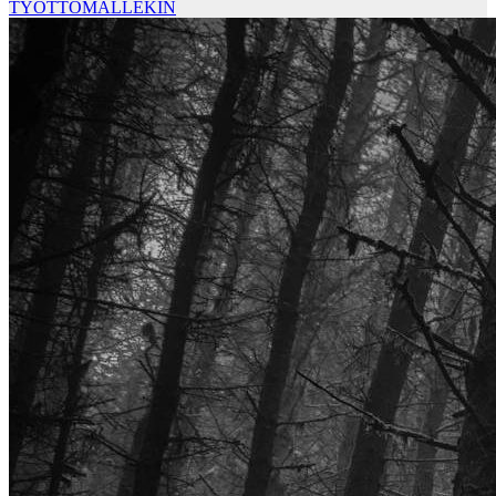
TYÖTTÖMÄLLEKIN