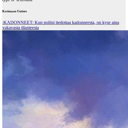
Kotimaan Uutiset
:KADONNEET: Kun poliisi tiedottaa kadonneesta, on kyse aina
vakavasta tilanteesta