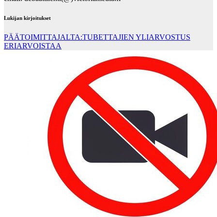
Lukijan kirjoitukset
PÄÄTOIMITTAJALTA:TUBETTAJIEN YLIARVOSTUS
ERIARVOISTAA