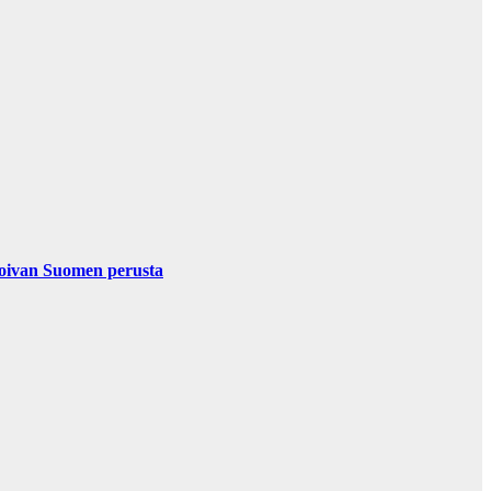
nvoivan Suomen perusta