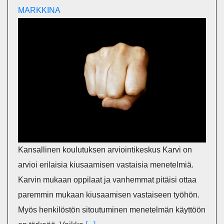
MARKKINA
Kansallinen koulutuksen arviointikeskus Karvi on
arvioi erilaisia kiusaamisen vastaisia menetelmiä.
Karvin mukaan oppilaat ja vanhemmat pitäisi ottaa
paremmin mukaan kiusaamisen vastaiseen työhön.
Myös henkilöstön sitoutuminen menetelmän käyttöön