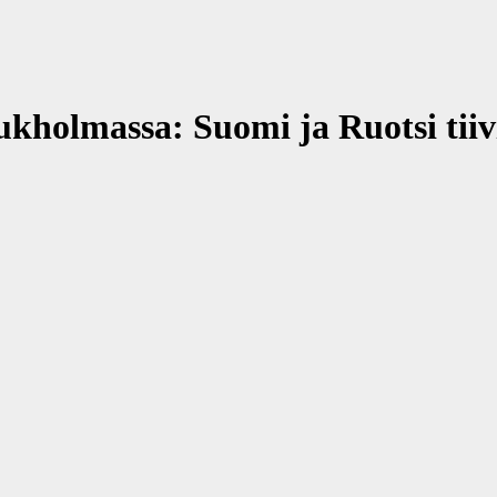
kholmassa: Suomi ja Ruotsi tiiv