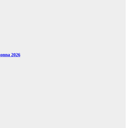
vuonna 2026