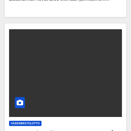
VASEMMISTOLIITTO