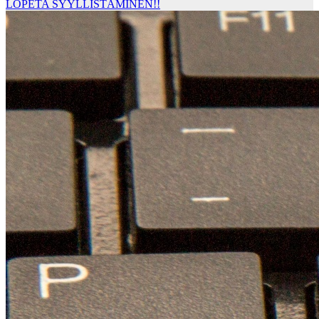
LOPETA SYYLLISTÄMINEN!!