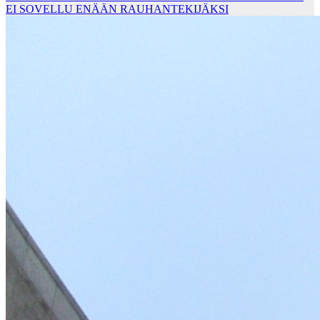
EI SOVELLU ENÄÄN RAUHANTEKIJÄKSI